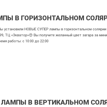
МПЫ В ГОРИЗОНТАЛЬНОМ СОЛЯР
ы установили НОВЫЕ СУПЕР лампы в горизонтальном солярии M
99, ТЦ «Экватор»😍 Вы получите желанный цвет загара за мин
емя работы: с 10:00 до 22:00
ЛАМПЫ В ВЕРТИКАЛЬНОМ СОЛЯР