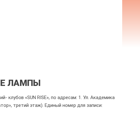
ЫЕ ЛАМПЫ
- клубов «SUN RISE», по адресам: 1. Ул. Академика
атор», третий этаж). Единый номер для записи: