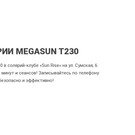
ИИ MEGASUN T230
 солярий-клубе «Sun Rise» на ул. Сумская, 6.
 минут и сеансов! Записывайтесь по телефону:
 безопасно и эффективно!