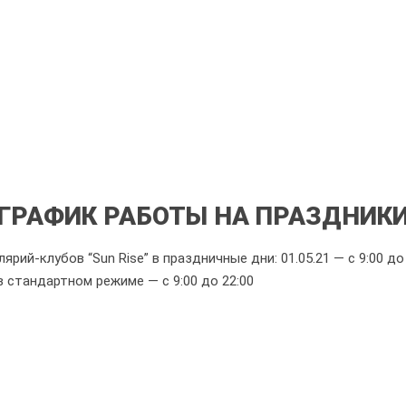
ГРАФИК РАБОТЫ НА ПРАЗДНИК
рий-клубов “Sun Rise” в праздничные дни: 01.05.21 — с 9:00 до 
 стандартном режиме — с 9:00 до 22:00