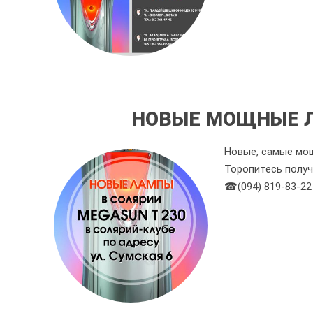
НОВЫЕ МОЩНЫЕ Л
Новые, самые мощ
Торопитесь получ
☎(094) 819-83-22 