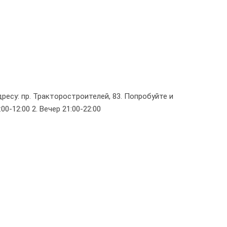
есу: пр. Тракторостроителей, 83. Попробуйте и
:00-12:00 2. Вечер 21:00-22:00