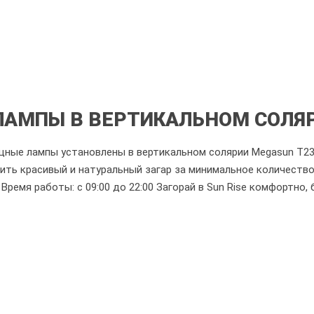
АМПЫ В ВЕРТИКАЛЬНОМ СОЛЯР
ные лампы установлены в вертикальном солярии Megasun T230 в
ить красивый и натуральный загар за минимальное количество
Время работы: с 09:00 до 22:00 Загорай в Sun Rise комфортно,