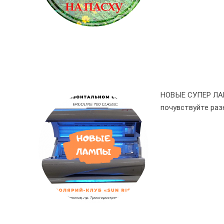
НОВЫЕ СУПЕР ЛАМП
почувствуйте разни