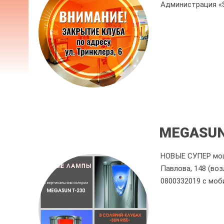
Администрация «
MEGASUN
НОВЫЕ СУПЕР мощн
Павлова, 148 (воз
0800332019 с моб