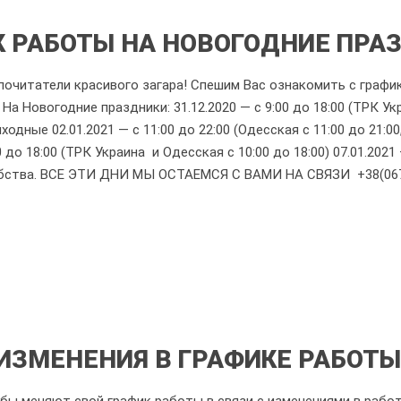
 РАБОТЫ НА НОВОГОДНИЕ ПРА
очитатели красивого загара! Спешим Вас ознакомить с график
На Новогодние праздники: 31.12.2020 — с 9:00 до 18:00 (ТРК Укр
одные 02.01.2021 — с 11:00 до 22:00 (Одесская с 11:00 до 21:00
00 до 18:00 (ТРК Украина и Одесская с 10:00 до 18:00) 07.01.202
бства. ВСЕ ЭТИ ДНИ МЫ ОСТАЕМСЯ С ВАМИ НА СВЯЗИ +38(067)
ИЗМЕНЕНИЯ В ГРАФИКЕ РАБОТЫ