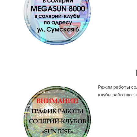
Режим работы соля
клубы работают в