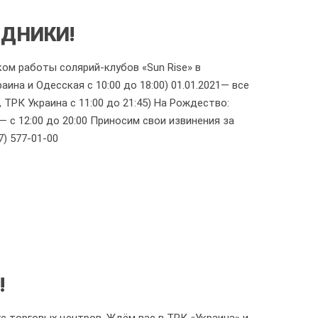
ЗДНИКИ!
ом работы солярий-клубов «Sun Rise» в
аина и Одесская с 10:00 до 18:00) 01.01.2021— все
, ТРК Украина с 11:00 до 21:45) На Рождество:
1 — с 12:00 до 20:00 Приносим свои извинения за
 577-01-00
!