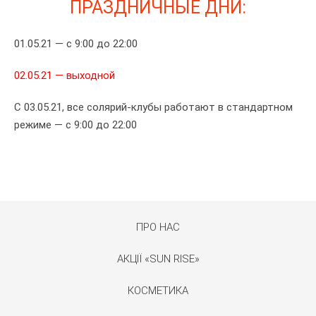
ПРАЗДНИЧНЫЕ ДНИ:
01.05.21 — с 9:00 до 22:00
02.05.21 — выходной
С 03.05.21, все солярий-клубы работают в стандартном
режиме — с 9:00 до 22:00
ПРО НАС
АКЦІЇ «SUN RISE»
КОСМЕТИКА