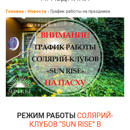
Головна
›
Новости
›
График работы на праздники
РЕЖИМ РАБОТЫ
СОЛЯРИЙ-
КЛУБОВ “SUN RISE” В